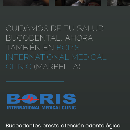
CUIDAMOS DE TU SALUD
BUCODENTAL, AHORA
TAMBIÉN EN
BORIS
INTERNATIONAL MEDICAL
CLINIC
(MARBELLA)
Bucoodontos presta atención odontológica