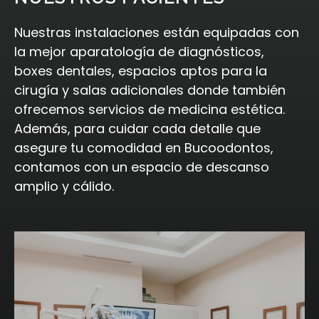
Nuestras instalaciones están equipadas con
la mejor aparatología de diagnósticos,
boxes dentales, espacios aptos para la
cirugía y salas adicionales donde también
ofrecemos servicios de medicina estética.
Además, para cuidar cada detalle que
asegure tu comodidad en Bucoodontos,
contamos con un espacio de descanso
amplio y cálido.