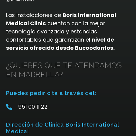
Las instalaciones de
Boris International
Medical Clinic
cuentan con la mejor
tecnología avanzada y estancias
confortables que garantizan el
nivel de
servicio ofrecido desde Bucoodontos.
¿QUIERES QUE TE ATENDAMOS
EN MARBELLA?
Puedes pedir cita a través del:
951 00 11 22
Dirección de Clínica Boris International
Medical