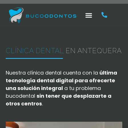
CLÍNICA DENTAL
EN ANTEQUERA
Nuestra clínica dental cuenta con la
última
tecnología dental digital para ofrecerte
una solución integral
a tu problema
bucodental
sin tener que desplazarte a
otros centros
.