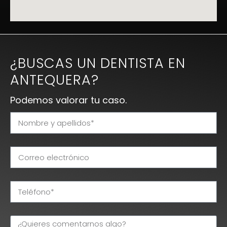
¿BUSCAS UN DENTISTA EN
ANTEQUERA?
Podemos valorar tu caso.