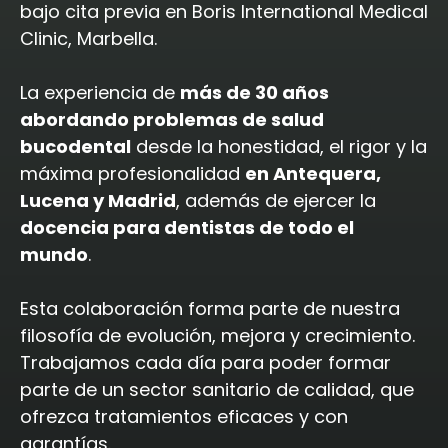
bajo cita previa en Boris International Medical
Clinic, Marbella.
La experiencia de
más de 30 años
abordando problemas de salud
bucodental
desde la honestidad, el rigor y la
máxima profesionalidad
en Antequera,
Lucena y Madrid
, además de ejercer la
docencia para dentistas de todo el
mundo
.
Esta colaboración forma parte de nuestra
filosofía de evolución, mejora y crecimiento.
Trabajamos cada día para poder formar
parte de un sector sanitario de calidad, que
ofrezca tratamientos eficaces y con
garantías.