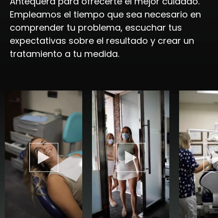
Antequera para ofrecerte el mejor cuidado.
Empleamos el tiempo que sea necesario en
comprender tu problema, escuchar tus
expectativas sobre el resultado y crear un
tratamiento a tu medida.