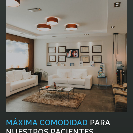
MÁXIMA COMODIDAD
PARA
NUESTROS PACIENTES