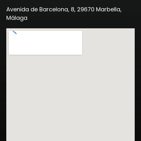
Avenida de Barcelona, 8, 29670 Marbella,
Málaga