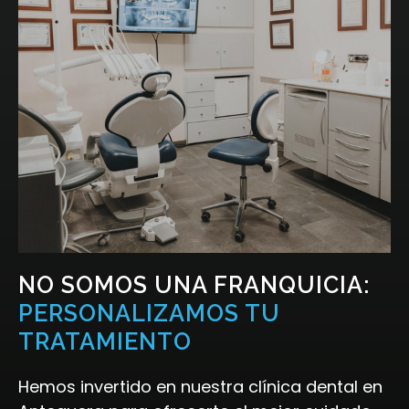
NO SOMOS UNA FRANQUICIA:
PERSONALIZAMOS TU
TRATAMIENTO
Hemos invertido en nuestra clínica dental en