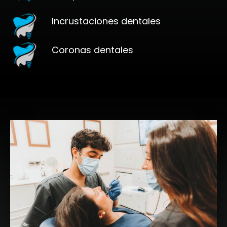
Incrustaciones dentales
Coronas dentales