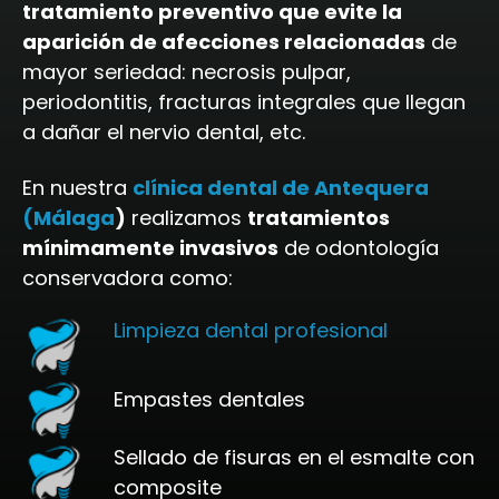
tratamiento preventivo que evite la
aparición de afecciones relacionadas
de
mayor seriedad: necrosis pulpar,
periodontitis, fracturas integrales que llegan
a dañar el nervio dental, etc.
En nuestra
clínica dental de Antequera
(Málaga
)
realizamos
tratamientos
mínimamente invasivos
de odontología
conservadora como:
Limpieza dental profesional
Empastes dentales
Sellado de fisuras en el esmalte con
composite