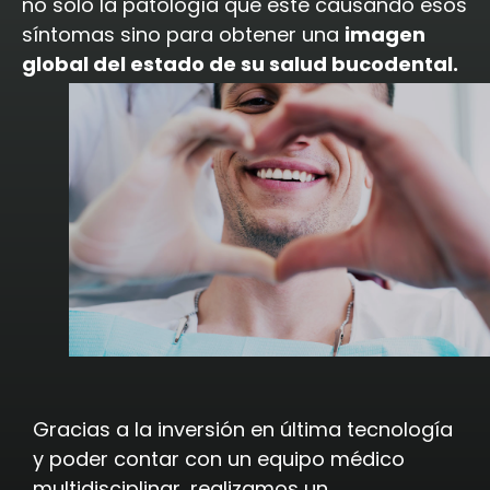
no solo la patología que esté causando esos
síntomas sino para obtener una
imagen
global del estado de su salud bucodental.
Gracias a la inversión en última tecnología
y poder contar con un equipo médico
multidisciplinar, realizamos un