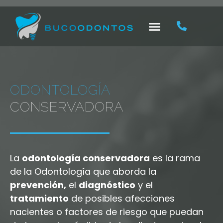
ODONTOLOGÍA
CONSERVADORA
La
odontología conservadora
es la rama
de la Odontología que aborda la
prevención,
el
diagnóstico
y el
tratamiento
de posibles afecciones
nacientes o factores de riesgo que puedan