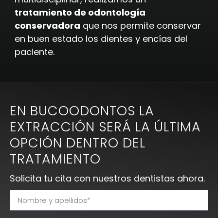
tratamiento de odontología
conservadora
que nos permite conservar
en buen estado los dientes y encías del
paciente.
EN BUCOODONTOS LA
EXTRACCIÓN SERÁ LA ÚLTIMA
OPCIÓN DENTRO DEL
TRATAMIENTO
Solicita tu cita con nuestros dentistas ahora.