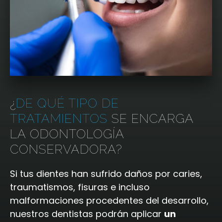
¿
DE QUÉ TIPO DE
TRATAMIENTOS
SE ENCARGA
LA ODONTOLOGÍA
CONSERVADORA?
Si tus dientes han sufrido daños por caries,
traumatismos, fisuras e incluso
malformaciones procedentes del desarrollo,
nuestros dentistas podrán aplicar
un