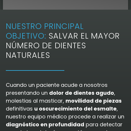
NUESTRO PRINCIPAL
OBJETIVO:
SALVAR EL MAYOR
NÚMERO DE DIENTES
NATURALES
Cuando un paciente acude a nosotros
presentando un
dolor de dientes agudo
,
molestias al masticar,
movilidad de piezas
definitivas
u oscurecimiento del esmalte
,
nuestro equipo médico procede a realizar un
diagnóstico en profundidad
para detectar